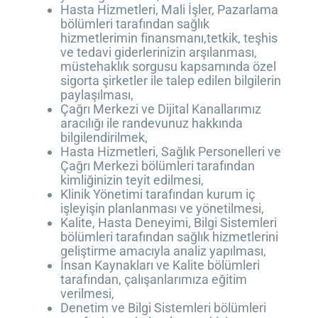
Hasta Hizmetleri, Mali İşler, Pazarlama
bölümleri tarafından sağlık
hizmetlerimin finansmanı,tetkik, teşhis
ve tedavi giderlerinizin arşılanması,
müstehaklık sorgusu kapsamında özel
sigorta şirketler ile talep edilen bilgilerin
paylaşılması,
Çağrı Merkezi ve Dijital Kanallarımız
aracılığı ile randevunuz hakkında
bilgilendirilmek,
Hasta Hizmetleri, Sağlık Personelleri ve
Çağrı Merkezi bölümleri tarafından
kimliğinizin teyit edilmesi,
Klinik Yönetimi tarafından kurum iç
işleyişin planlanması ve yönetilmesi,
Kalite, Hasta Deneyimi, Bilgi Sistemleri
bölümleri tarafından sağlık hizmetlerini
geliştirme amacıyla analiz yapılması,
İnsan Kaynakları ve Kalite bölümleri
tarafından, çalışanlarımıza eğitim
verilmesi,
Denetim ve Bilgi Sistemleri bölümleri