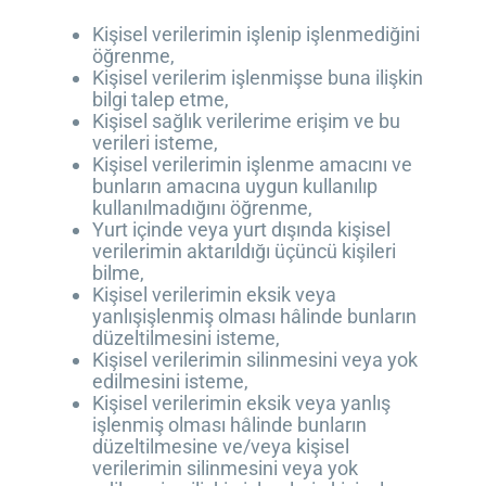
Kişisel verilerimin işlenip işlenmediğini
öğrenme,
Kişisel verilerim işlenmişse buna ilişkin
bilgi talep etme,
Kişisel sağlık verilerime erişim ve bu
verileri isteme,
Kişisel verilerimin işlenme amacını ve
bunların amacına uygun kullanılıp
kullanılmadığını öğrenme,
Yurt içinde veya yurt dışında kişisel
verilerimin aktarıldığı üçüncü kişileri
bilme,
Kişisel verilerimin eksik veya
yanlışişlenmiş olması hâlinde bunların
düzeltilmesini isteme,
Kişisel verilerimin silinmesini veya yok
edilmesini isteme,
Kişisel verilerimin eksik veya yanlış
işlenmiş olması hâlinde bunların
düzeltilmesine ve/veya kişisel
verilerimin silinmesini veya yok